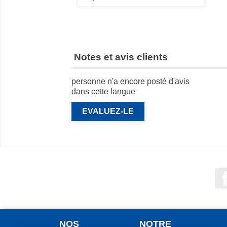
Notes et avis clients
personne n'a encore posté d'avis
dans cette langue
EVALUEZ-LE
NOS
NOTRE