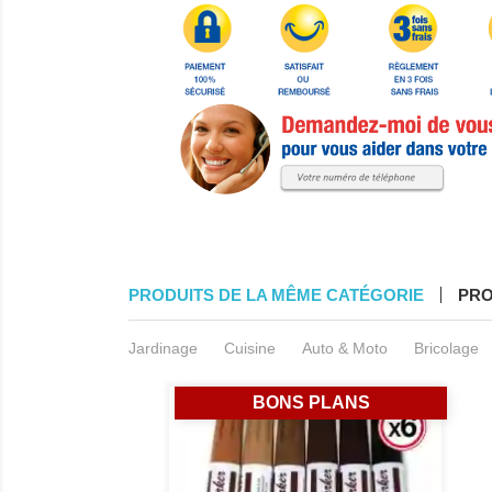
PRODUITS DE LA MÊME CATÉGORIE
PRO
Jardinage
Cuisine
Auto & Moto
Bricolage
BONS PLANS