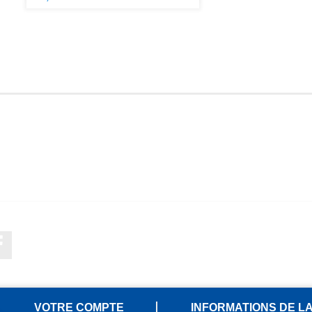
Facebook
VOTRE COMPTE
INFORMATIONS DE L