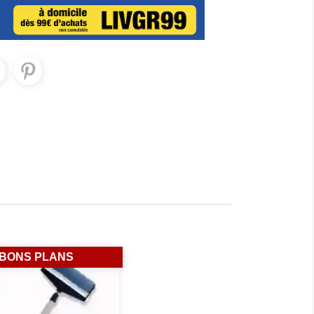
BONS PLANS