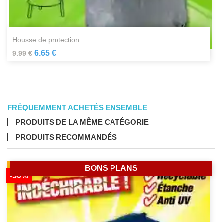
housse de protection...
6,65 €
9,99 €
FRÉQUEMMENT ACHETÉS ENSEMBLE
PRODUITS DE LA MÊME CATÉGORIE
PRODUITS RECOMMANDÉS
BONS PLANS
-50%