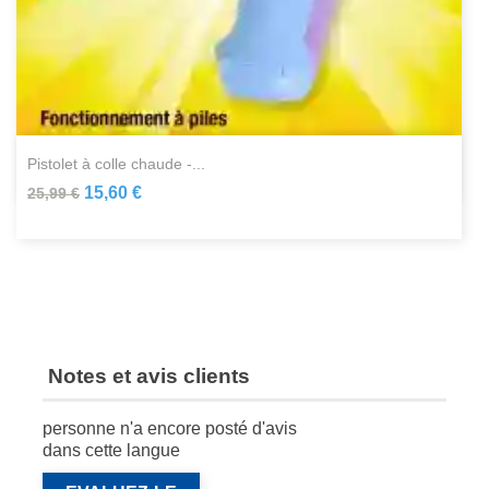
pistolet à colle chaude -...
15,60 €
25,99 €
Notes et avis clients
personne n'a encore posté d'avis
dans cette langue