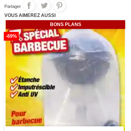
Partager
VOUS AIMEREZ AUSSI
BONS PLANS
-69%