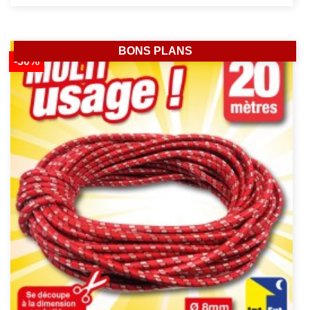
BONS PLANS
-50%