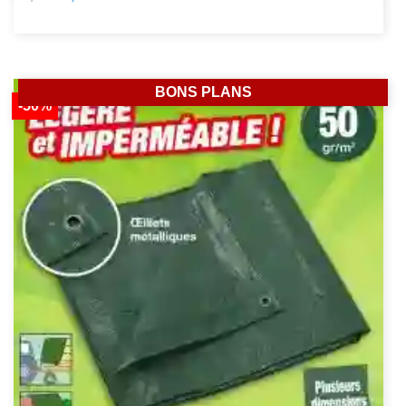
BONS PLANS
-50%