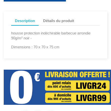
Description
Détails du produit
housse protection indéchirable barbecue arrondie
90g/m² noir -
Dimensions : 70 x 70 x 75 cm