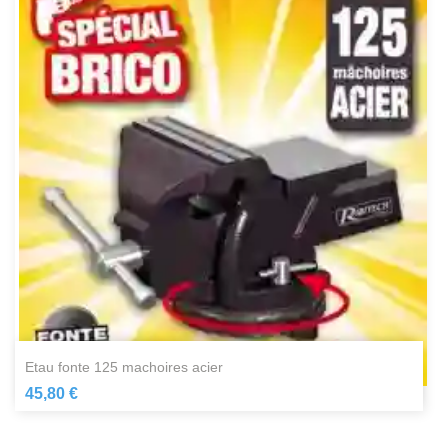
etau fonte 125 machoires acier
45,80 €