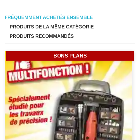
FRÉQUEMMENT ACHETÉS ENSEMBLE
PRODUITS DE LA MÊME CATÉGORIE
PRODUITS RECOMMANDÉS
BONS PLANS