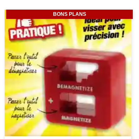
BONS PLANS