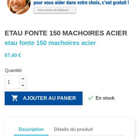
ETAU FONTE 150 MACHOIRES ACIER
etau fonte 150 machoires acier
67,40 €
Quantité


En stock
AJOUTER AU PANIER
Description
Détails du produit