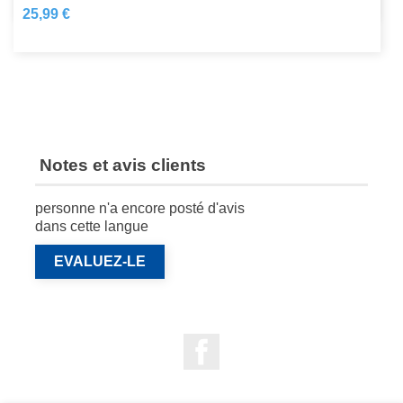
25,99 €
Notes et avis clients
personne n'a encore posté d'avis
dans cette langue
EVALUEZ-LE
Facebook