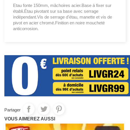
Etau fonte 150mm, mâchoires acier.Base à fixer sur
établi.Étau pivotant sur sa base avec serrage
indépendant.Vis de serrage d'étau, manette et vis de
pivot en acier chromé.Finition en noire moucheté
anticorrosion.
Partager
VOUS AIMEREZ AUSSI