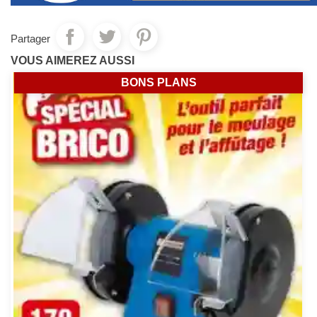
Partager
VOUS AIMEREZ AUSSI
BONS PLANS