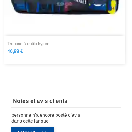
trousse à outils hyper...
40,99 €
Notes et avis clients
personne n'a encore posté d'avis
dans cette langue