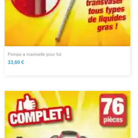
pompe a manivelle pour fut
33,60 €