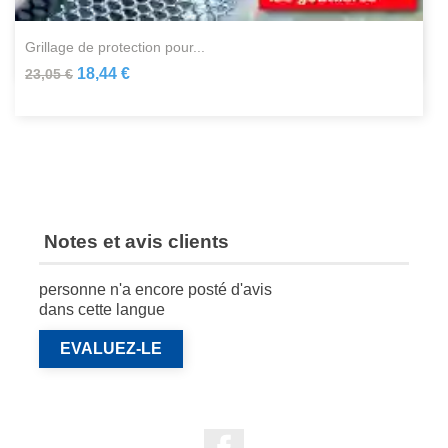
grillage de protection pour...
18,44 €
23,05 €
Notes et avis clients
personne n'a encore posté d'avis
dans cette langue
EVALUEZ-LE
Facebook