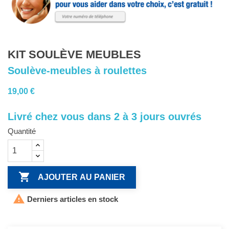
KIT SOULÈVE MEUBLES
Soulève-meubles à roulettes
19,00 €
Livré chez vous dans 2 à 3 jours ouvrés
Quantité

AJOUTER AU PANIER

Derniers articles en stock