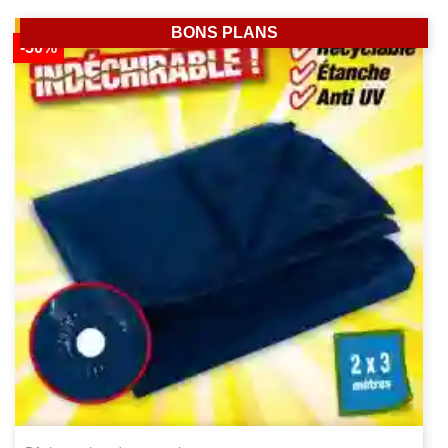
BONS PLANS
-50%