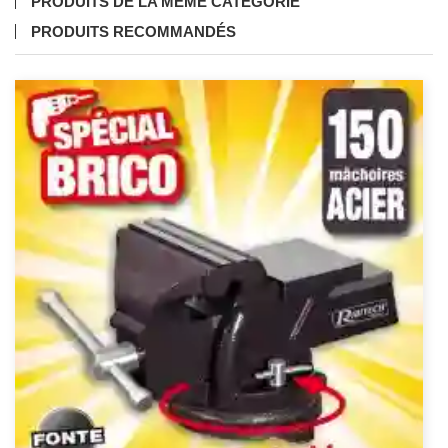
PRODUITS DE LA MÊME CATÉGORIE
PRODUITS RECOMMANDÉS