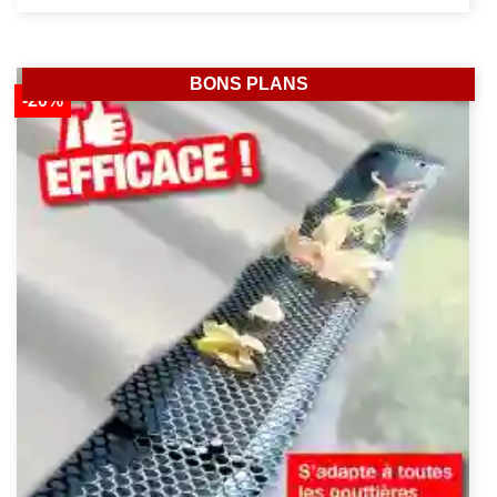
BONS PLANS
-20%