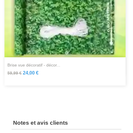
brise vue décoratif - décor...
24,00 €
59,99 €
Notes et avis clients