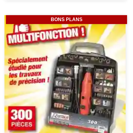
BONS PLANS