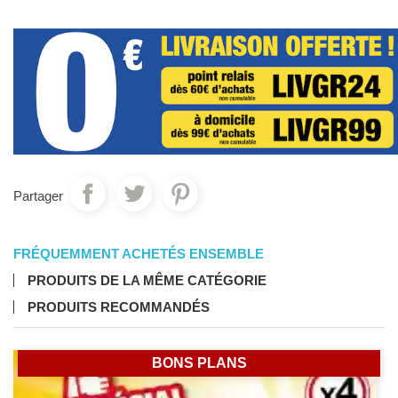
Partager
FRÉQUEMMENT ACHETÉS ENSEMBLE
PRODUITS DE LA MÊME CATÉGORIE
PRODUITS RECOMMANDÉS
BONS PLANS