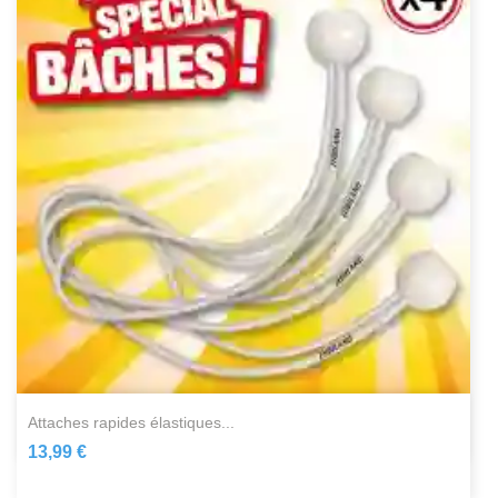
attaches rapides élastiques...
13,99 €