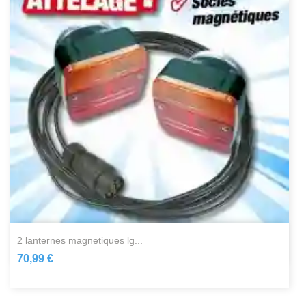
2 lanternes magnetiques lg...
70,99 €