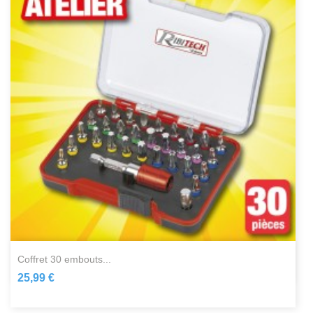
coffret 30 embouts...
25,99 €