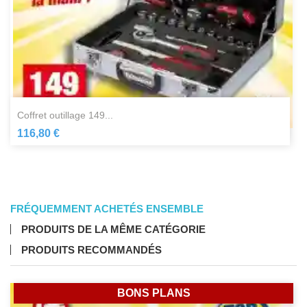
coffret outillage 149...
116,80 €
FRÉQUEMMENT ACHETÉS ENSEMBLE
PRODUITS DE LA MÊME CATÉGORIE
PRODUITS RECOMMANDÉS
BONS PLANS