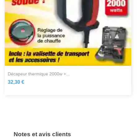
décapeur thermique 2000w +...
32,30 €
Notes et avis clients