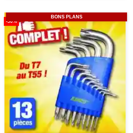
BONS PLANS
-50%