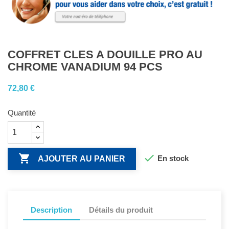
COFFRET CLES A DOUILLE PRO AU
CHROME VANADIUM 94 PCS
72,80 €
Quantité


En stock
AJOUTER AU PANIER
Description
Détails du produit