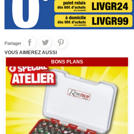
Partager
VOUS AIMEREZ AUSSI
BONS PLANS