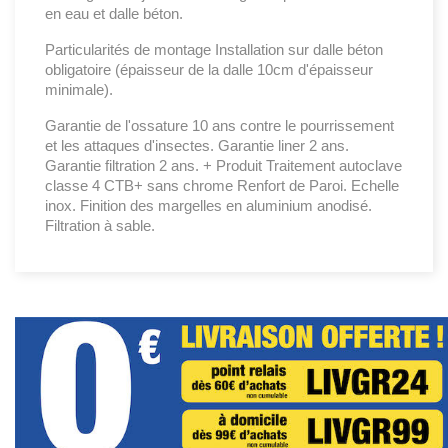
en eau et dalle béton.
Particularités de montage Installation sur dalle béton
obligatoire (épaisseur de la dalle 10cm d'épaisseur
minimale).
Garantie de l'ossature 10 ans contre le pourrissement
et les attaques d'insectes. Garantie liner 2 ans.
Garantie filtration 2 ans. + Produit Traitement autoclave
classe 4 CTB+ sans chrome Renfort de Paroi. Echelle
inox. Finition des margelles en aluminium anodisé.
Filtration à sable.