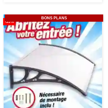
BONS PLANS
-35%