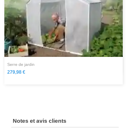
serre de jardin
279,98 €
Notes et avis clients