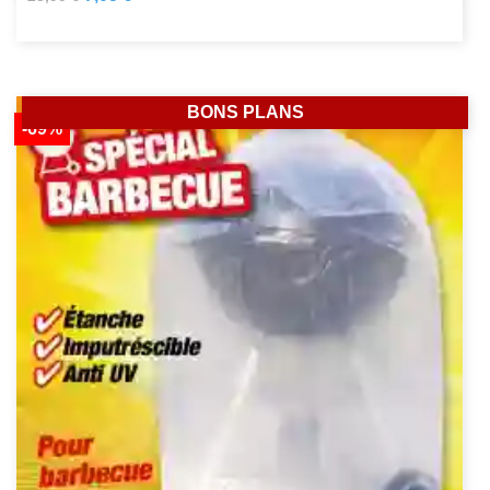
BONS PLANS
-69%