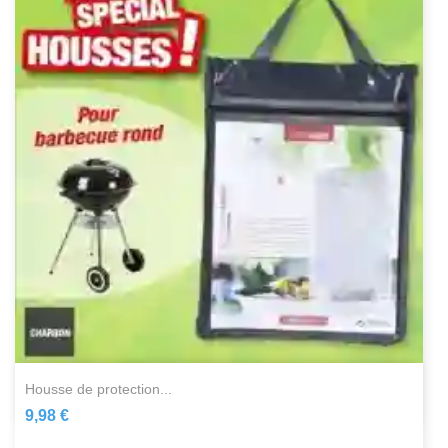
housse de protection...
9,98 €