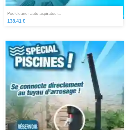
poolcleaner auto aspirateur...
138,41 €