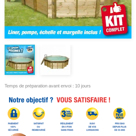
Temps de préparation avant envoi : 10 jours