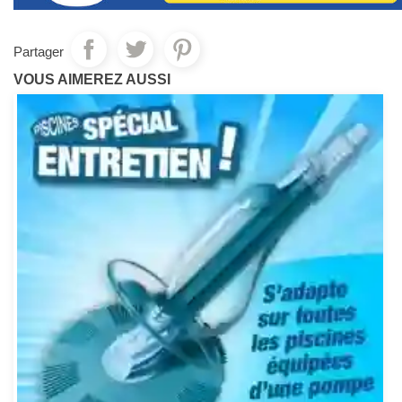
Partager
VOUS AIMEREZ AUSSI