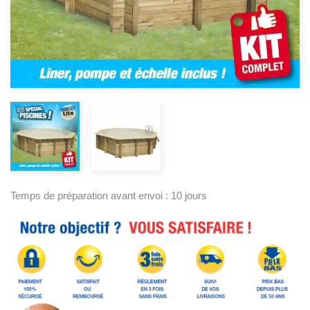
Temps de préparation avant envoi : 10 jours