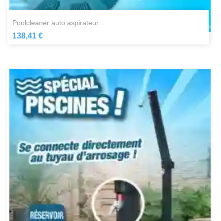
poolcleaner auto aspirateur...
138,41 €