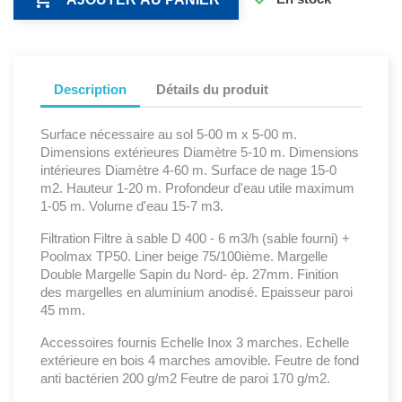
Description
Détails du produit
Surface nécessaire au sol 5-00 m x 5-00 m.
Dimensions extérieures Diamètre 5-10 m. Dimensions
intérieures Diamètre 4-60 m. Surface de nage 15-0
m2. Hauteur 1-20 m. Profondeur d'eau utile maximum
1-05 m. Volume d'eau 15-7 m3.
Filtration Filtre à sable D 400 - 6 m3/h (sable fourni) +
Poolmax TP50. Liner beige 75/100ième. Margelle
Double Margelle Sapin du Nord- ép. 27mm. Finition
des margelles en aluminium anodisé. Epaisseur paroi
45 mm.
Accessoires fournis Echelle Inox 3 marches. Echelle
extérieure en bois 4 marches amovible. Feutre de fond
anti bactérien 200 g/m2 Feutre de paroi 170 g/m2.