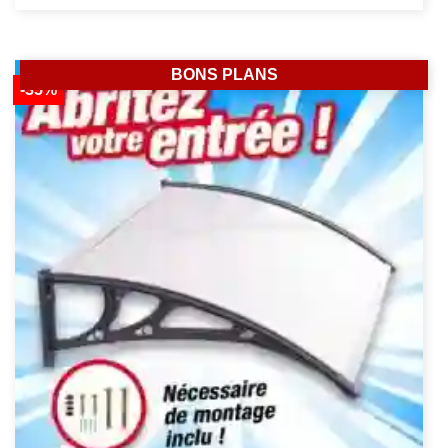
BONS PLANS
-35%