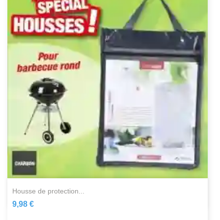
housse de protection...
9,98 €