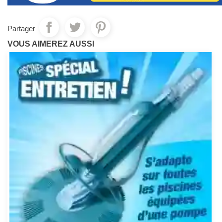
Partager
VOUS AIMEREZ AUSSI