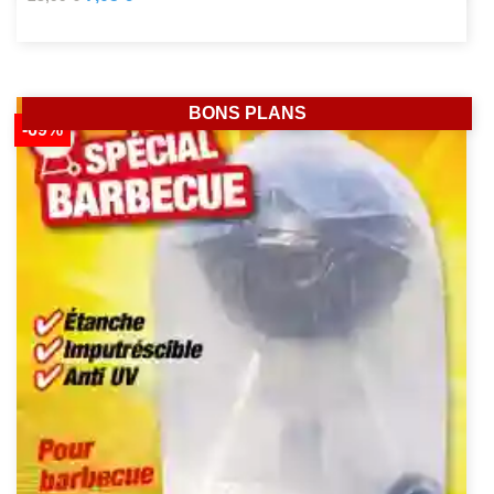
BONS PLANS
-69%