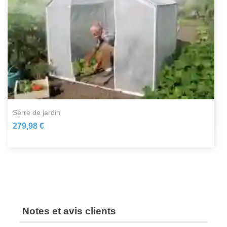
serre de jardin
279,98 €
Notes et avis clients