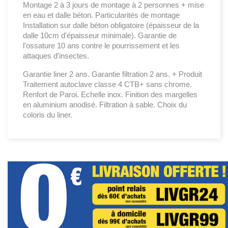
Montage 2 à 3 jours de montage à 2 personnes + mise
en eau et dalle béton. Particularités de montage
Installation sur dalle béton obligatoire (épaisseur de la
dalle 10cm d'épaisseur minimale). Garantie de
l'ossature 10 ans contre le pourrissement et les
attaques d'insectes.
Garantie liner 2 ans. Garantie filtration 2 ans. + Produit
Traitement autoclave classe 4 CTB+ sans chrome.
Renfort de Paroi. Echelle inox. Finition des margelles
en aluminium anodisé. Filtration à sable. Choix du
coloris du liner.