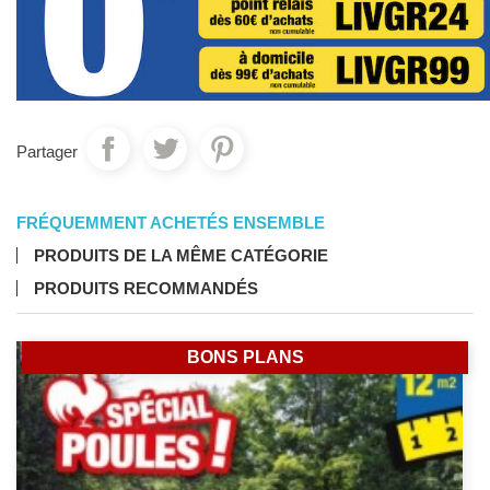
Partager
FRÉQUEMMENT ACHETÉS ENSEMBLE
PRODUITS DE LA MÊME CATÉGORIE
PRODUITS RECOMMANDÉS
BONS PLANS