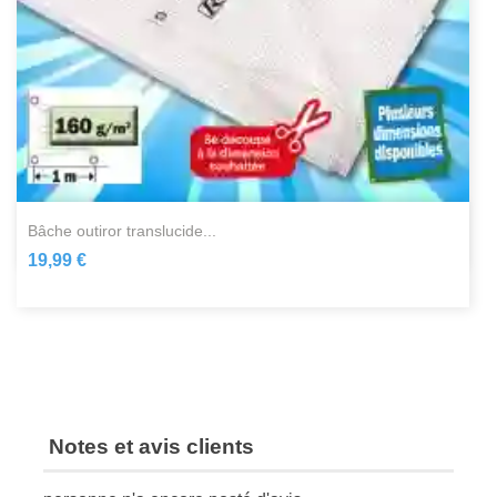
bâche outiror translucide...
19,99 €
Notes et avis clients