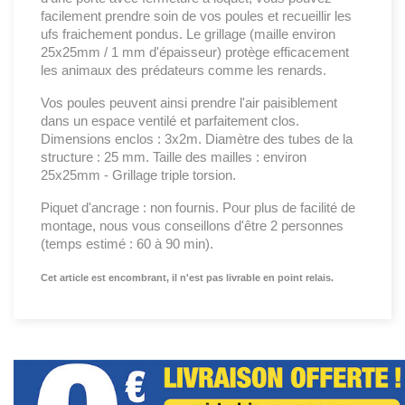
facilement prendre soin de vos poules et recueillir les
ufs fraichement pondus. Le grillage (maille environ
25x25mm / 1 mm d'épaisseur) protège efficacement
les animaux des prédateurs comme les renards.
Vos poules peuvent ainsi prendre l'air paisiblement
dans un espace ventilé et parfaitement clos.
Dimensions enclos : 3x2m. Diamètre des tubes de la
structure : 25 mm. Taille des mailles : environ
25x25mm - Grillage triple torsion.
Piquet d'ancrage : non fournis. Pour plus de facilité de
montage, nous vous conseillons d'être 2 personnes
(temps estimé : 60 à 90 min).
Cet article est encombrant, il n'est pas livrable en point relais.