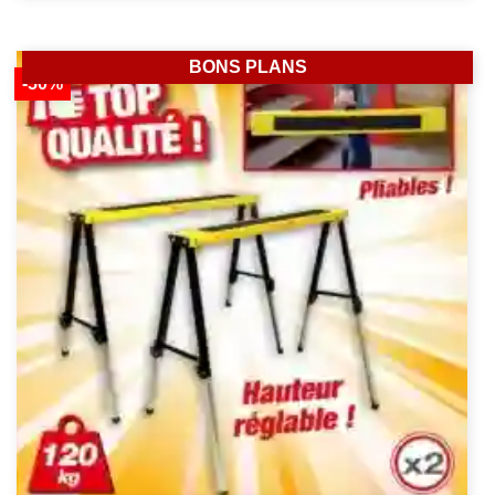
BONS PLANS
-50%