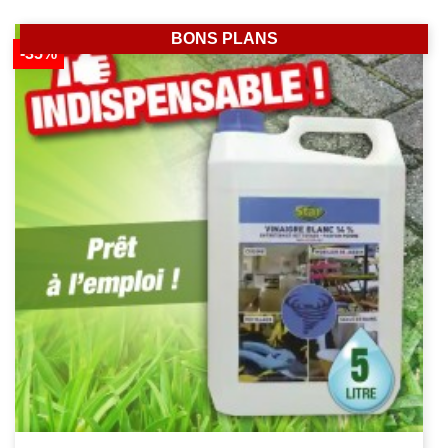
BONS PLANS
-35%