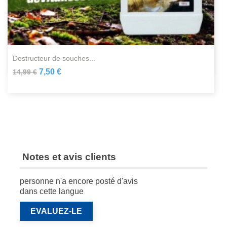
destructeur de souches...
7,50 €
14,99 €
Notes et avis clients
personne n'a encore posté d'avis
dans cette langue
EVALUEZ-LE