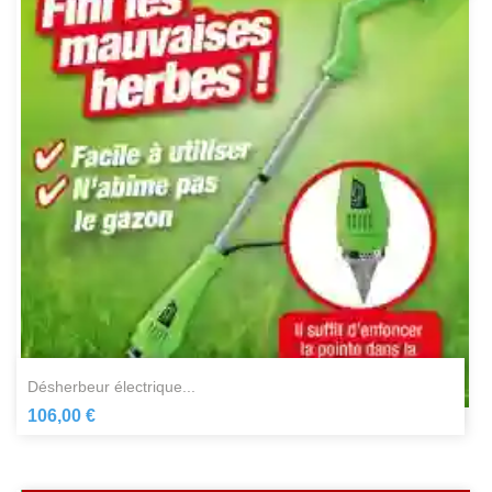
désherbeur électrique...
106,00 €