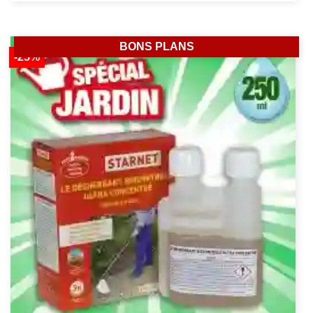
BONS PLANS
-25%