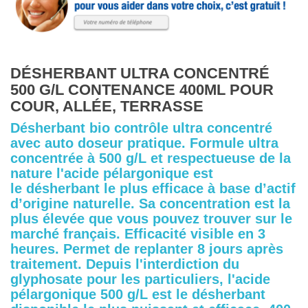
DÉSHERBANT ULTRA CONCENTRÉ
500 G/L CONTENANCE 400ML POUR
COUR, ALLÉE, TERRASSE
Désherbant bio contrôle ultra concentré
avec auto doseur pratique. Formule ultra
concentrée à 500 g/L et respectueuse de la
nature l'acide pélargonique est
le désherbant le plus efficace à base d’actif
d’origine naturelle. Sa concentration est la
plus élevée que vous pouvez trouver sur le
marché français. Efficacité visible en 3
heures. Permet de replanter 8 jours après
traitement. Depuis l'interdiction du
glyphosate pour les particuliers, l'acide
pélargonique 500 g/L est le désherbant