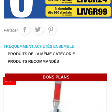
Partager
FRÉQUEMMENT ACHETÉS ENSEMBLE
PRODUITS DE LA MÊME CATÉGORIE
PRODUITS RECOMMANDÉS
BONS PLANS
-20%