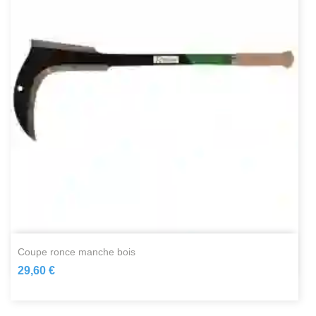
coupe ronce manche bois
29,60 €