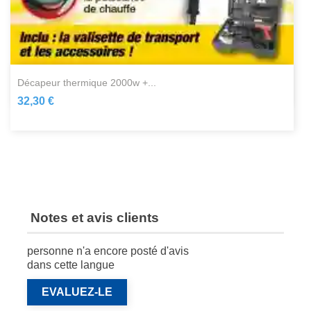
décapeur thermique 2000w +...
32,30 €
Notes et avis clients
personne n'a encore posté d'avis
dans cette langue
EVALUEZ-LE