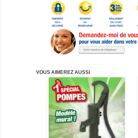
VOUS AIMEREZ AUSSI