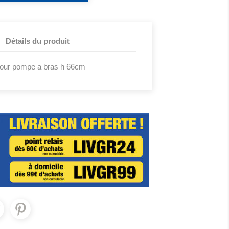
Détails du produit
 pour pompe a bras h 66cm