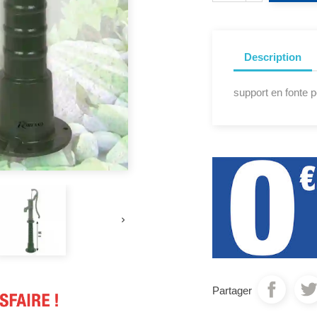
Description
support en fonte

Partager