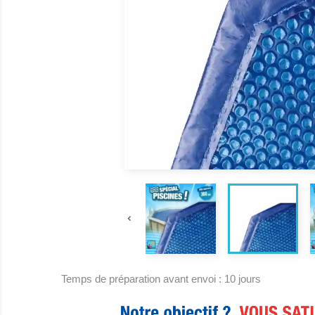

Temps de préparation avant envoi : 10 jours