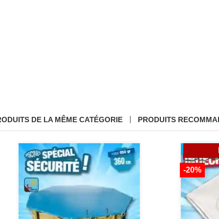
RODUITS DE LA MÊME CATÉGORIE
PRODUITS RECOMMA
-20%