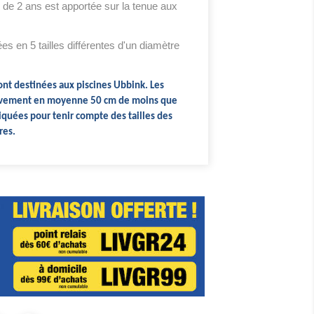
 de 2 ans est apportée sur la tenue aux
es en 5 tailles différentes d'un diamètre
ont destinées aux piscines Ubbink. Les
tivement en moyenne 50 cm de moins que
iquées pour tenir compte des tailles des
res.