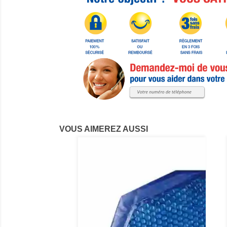
VOUS AIMEREZ AUSSI