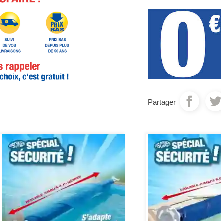
Partager