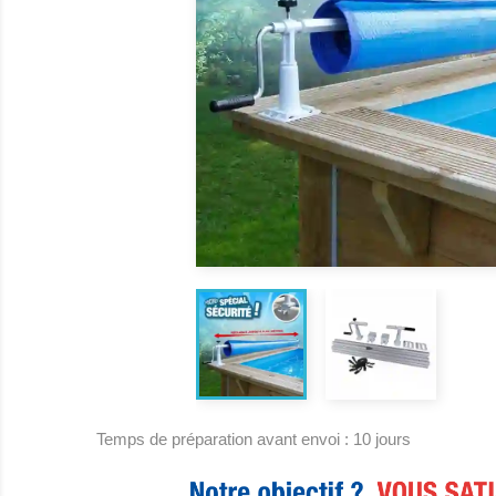
Temps de préparation avant envoi : 10 jours