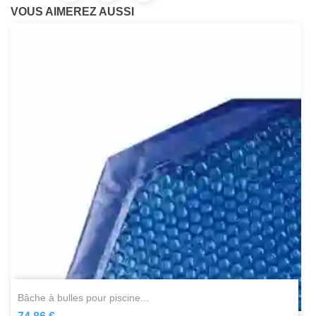
VOUS AIMEREZ AUSSI
bâche à bulles pour piscine...