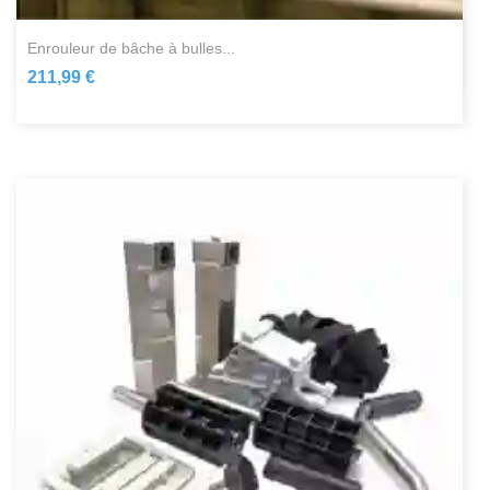
enrouleur de bâche à bulles...
211,99 €