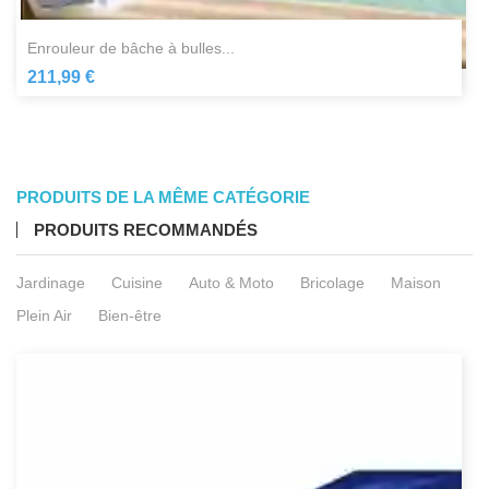
enrouleur de bâche à bulles...
211,99 €
PRODUITS DE LA MÊME CATÉGORIE
PRODUITS RECOMMANDÉS
Jardinage
Cuisine
Auto & Moto
Bricolage
Maison
Plein Air
Bien-être