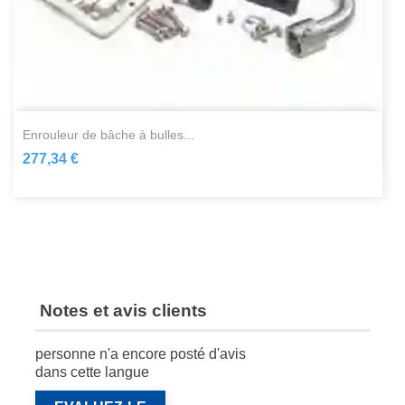
enrouleur de bâche à bulles...
277,34 €
Notes et avis clients
personne n'a encore posté d'avis
dans cette langue