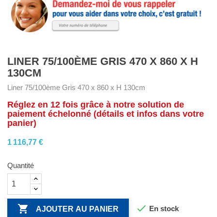
LINER 75/100ÈME GRIS 470 X 860 X H
130CM
Liner 75/100ème Gris 470 x 860 x H 130cm
Réglez en 12 fois grâce à notre solution de
paiement échelonné (détails et infos dans votre
panier)
1 116,77 €
Quantité


En stock
AJOUTER AU PANIER