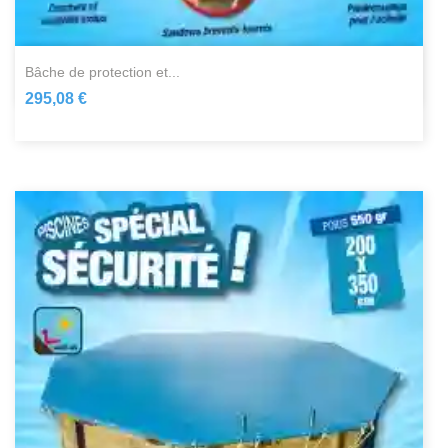
bâche de protection et...
295,08 €