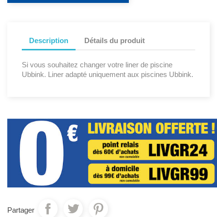
Description
Détails du produit
Si vous souhaitez changer votre liner de piscine
Ubbink. Liner adapté uniquement aux piscines Ubbink.
Partager