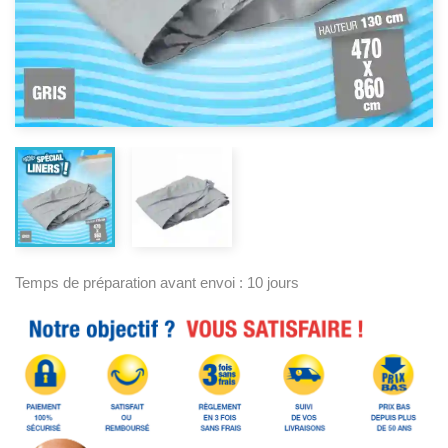
Temps de préparation avant envoi : 10 jours