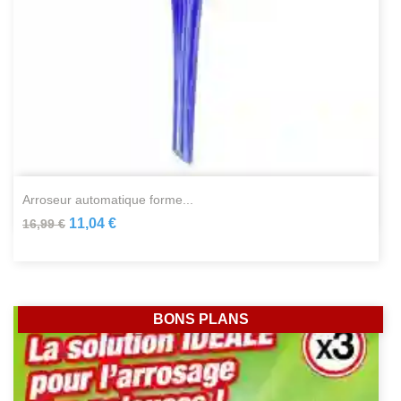
arroseur automatique forme...
11,04 €
16,99 €
BONS PLANS