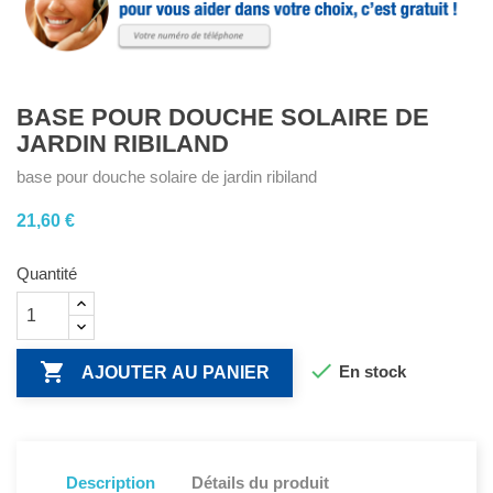
BASE POUR DOUCHE SOLAIRE DE
JARDIN RIBILAND
base pour douche solaire de jardin ribiland
21,60 €
Quantité


En stock
AJOUTER AU PANIER
Description
Détails du produit