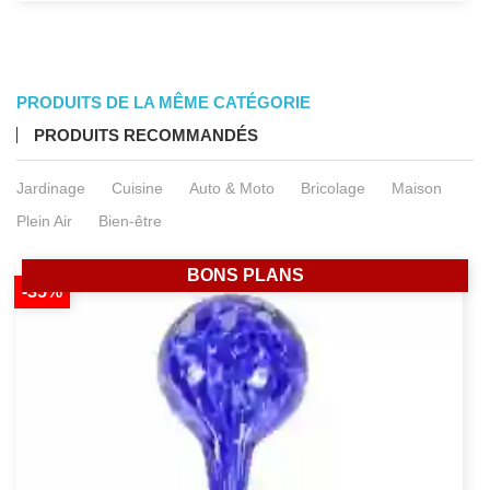
PRODUITS DE LA MÊME CATÉGORIE
PRODUITS RECOMMANDÉS
Jardinage
Cuisine
Auto & Moto
Bricolage
Maison
Plein Air
Bien-être
BONS PLANS
-35%