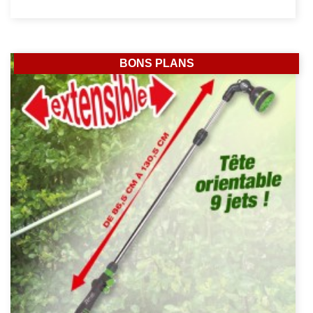
BONS PLANS