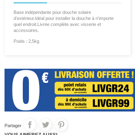
Base indépendante pour douche solaire
d'extérieur.Idéal pour installer la douche à n'importe
quel endroit.Livrée complète avec visserie et
accessoires.
Poids : 2,5kg
Partager
VOUS AIMEREZ AUSSI