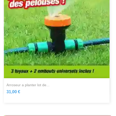
arroseur a planter lot de...
31,00 €