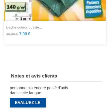
bâche outiror qualité...
7,00 €
13,99 €
Notes et avis clients
personne n'a encore posté d'avis
dans cette langue
EVALUEZ-LE