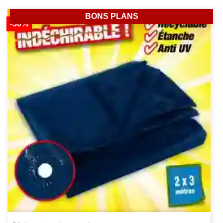
BONS PLANS
-50%