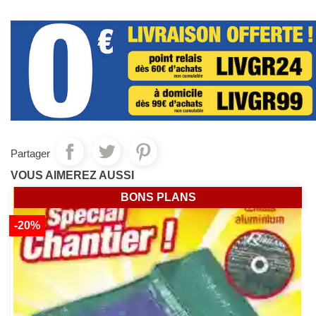
Partager
VOUS AIMEREZ AUSSI
BONS PLANS
-20%