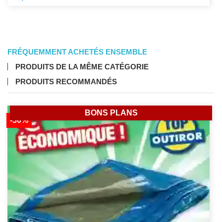
FRÉQUEMMENT ACHETÉS ENSEMBLE
PRODUITS DE LA MÊME CATÉGORIE
PRODUITS RECOMMANDÉS
BONS PLANS
-50%