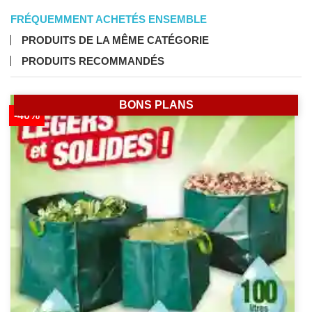
FRÉQUEMMENT ACHETÉS ENSEMBLE
PRODUITS DE LA MÊME CATÉGORIE
PRODUITS RECOMMANDÉS
BONS PLANS
-40%