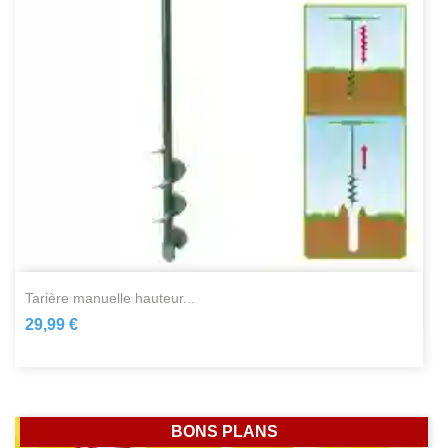
tarière manuelle hauteur...
29,99 €
BONS PLANS