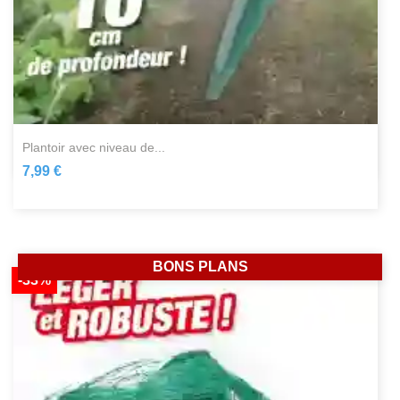
plantoir avec niveau de...
7,99 €
BONS PLANS
-33%