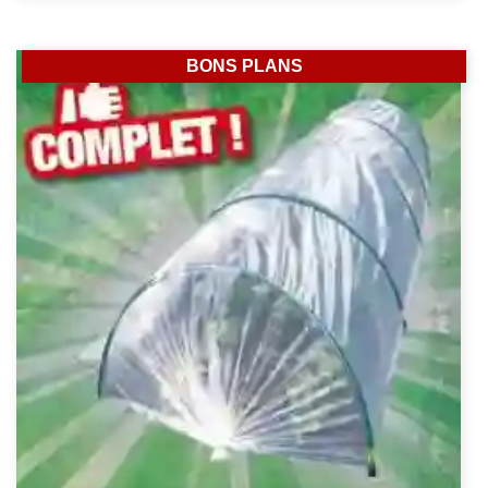
BONS PLANS