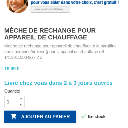
MÈCHE DE RECHANGE POUR
APPAREIL DE CHAUFFAGE
Mèche de rechange pour appareil de chauffage à la paraffine
une cheminée/brûleur (pour l'appareil de chauffage ref
141301190042) - 2 x
19,99 €
Livré chez vous dans 2 à 3 jours ouvrés
Quantité


En stock
AJOUTER AU PANIER