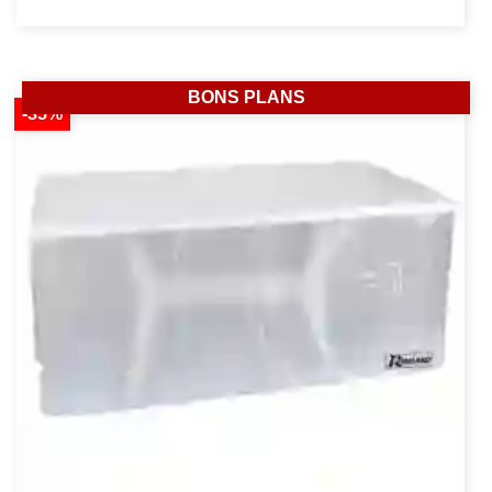
BONS PLANS
-35%