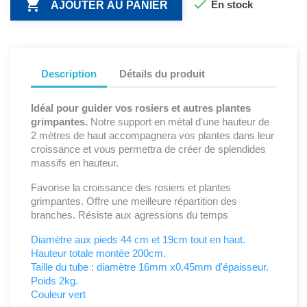


En stock
AJOUTER AU PANIER
Description
Détails du produit
Idéal pour guider vos rosiers et autres plantes
grimpantes.
Notre support en métal d'une hauteur de
2 mètres de haut accompagnera vos plantes dans leur
croissance et vous permettra de créer de splendides
massifs en hauteur.
Favorise la croissance des rosiers et plantes
grimpantes. Offre une meilleure répartition des
branches. Résiste aux agressions du temps
Diamètre aux pieds 44 cm et 19cm tout en haut.
Hauteur totale montée 200cm.
Taille du tube : diamètre 16mm x0.45mm d'épaisseur.
Poids 2kg.
Couleur vert