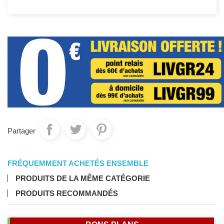
Partager
FRÉQUEMMENT ACHETÉS ENSEMBLE
PRODUITS DE LA MÊME CATÉGORIE
PRODUITS RECOMMANDÉS