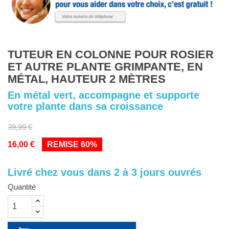
TUTEUR EN COLONNE POUR ROSIER
ET AUTRE PLANTE GRIMPANTE, EN
MÉTAL, HAUTEUR 2 MÈTRES
En métal vert, accompagne et supporte
votre plante dans sa croissance
39,99 €
16,00 €
REMISE 60%
Livré chez vous dans 2 à 3 jours ouvrés
Quantité