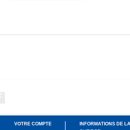
Facebook
VOTRE COMPTE
INFORMATIONS DE L