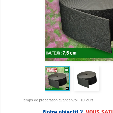
Temps de préparation avant envoi : 10 jours