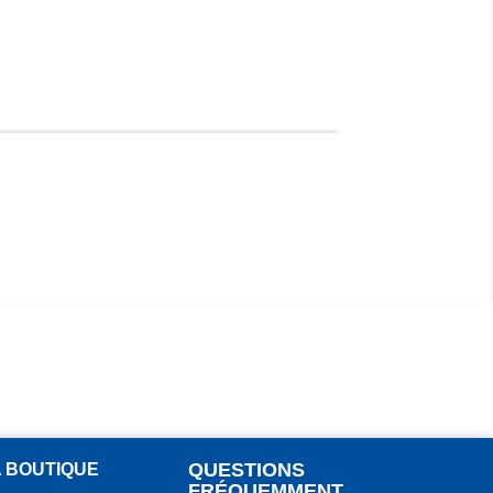
QUESTIONS
A BOUTIQUE
FRÉQUEMMENT