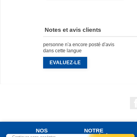
Notes et avis clients
personne n'a encore posté d'avis
dans cette langue
EVALUEZ-LE
NOS
NOTRE
PRODUITS
SOCIÉTÉ