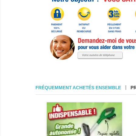
FRÉQUEMMENT ACHETÉS ENSEMBLE
P