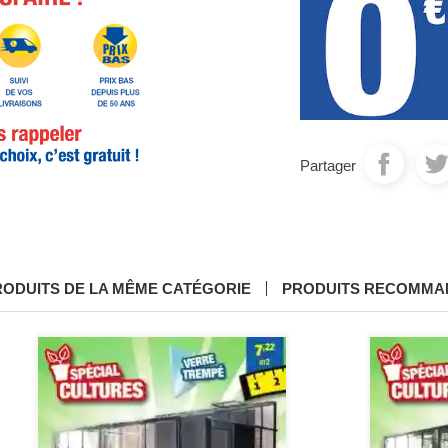
Partager
RODUITS DE LA MÊME CATÉGORIE
PRODUITS RECOMMA