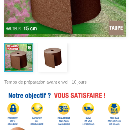
Temps de préparation avant envoi : 10 jours