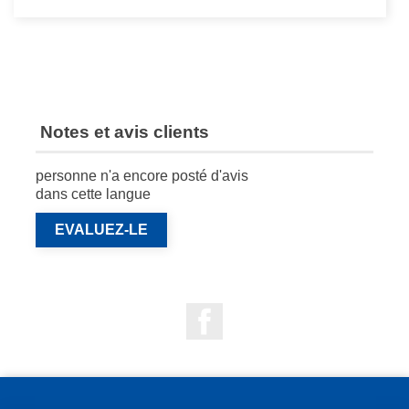
Notes et avis clients
personne n'a encore posté d'avis
dans cette langue
EVALUEZ-LE
Facebook