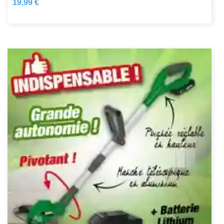
19,99 €