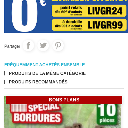
Partager
FRÉQUEMMENT ACHETÉS ENSEMBLE
PRODUITS DE LA MÊME CATÉGORIE
PRODUITS RECOMMANDÉS
BONS PLANS