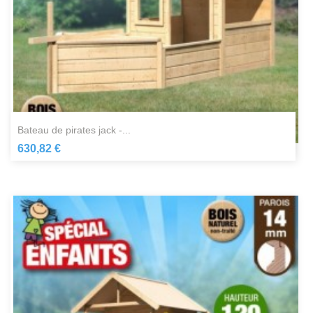
bateau de pirates jack -...
630,82 €