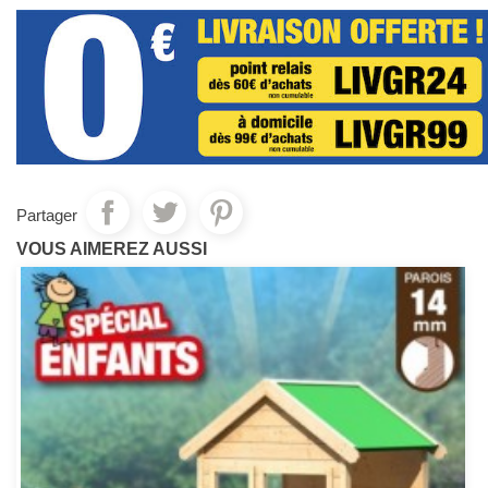
Partager
VOUS AIMEREZ AUSSI