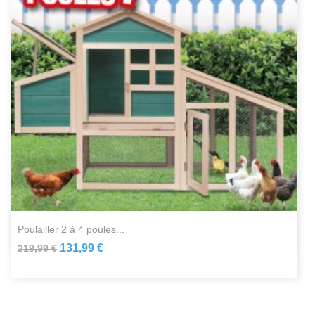
poulailler 2 à 4 poules...
131,99 €
219,99 €