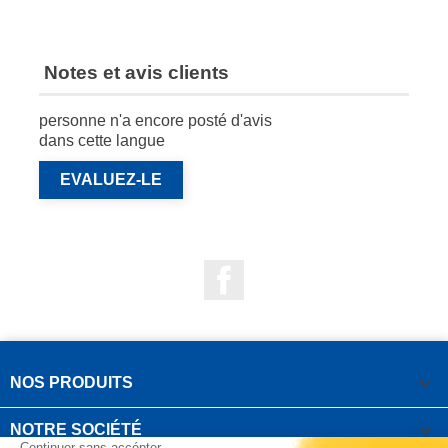
Notes et avis clients
personne n'a encore posté d'avis
dans cette langue
EVALUEZ-LE
Facebook

NOS PRODUITS

NOTRE SOCIÉTÉ