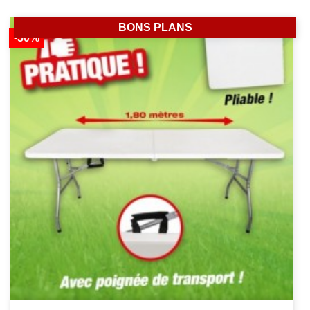
BONS PLANS
-50%