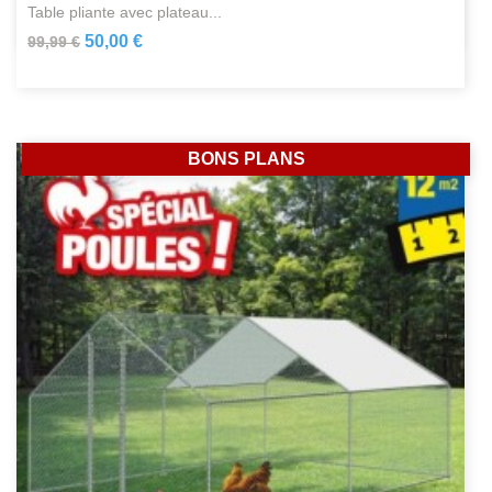
table pliante avec plateau...
50,00 €
99,99 €
BONS PLANS