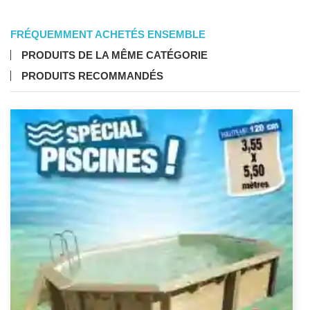
FRÉQUEMMENT ACHETÉS ENSEMBLE
PRODUITS DE LA MÊME CATÉGORIE
PRODUITS RECOMMANDÉS