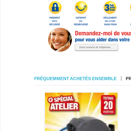
FRÉQUEMMENT ACHETÉS ENSEMBLE
P