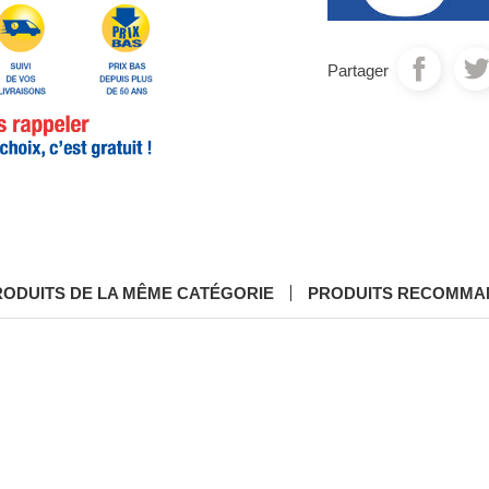
Partager
RODUITS DE LA MÊME CATÉGORIE
PRODUITS RECOMMA