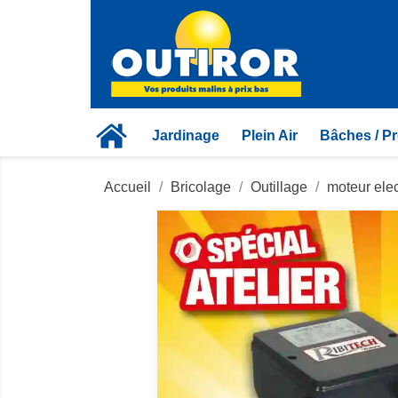
Jardinage
Plein Air
Bâches / Pr
Accueil
Bricolage
Outillage
moteur ele