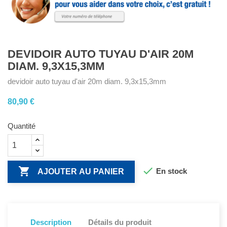
DEVIDOIR AUTO TUYAU D'AIR 20M
DIAM. 9,3X15,3MM
devidoir auto tuyau d'air 20m diam. 9,3x15,3mm
80,90 €
Quantité


En stock
AJOUTER AU PANIER
Description
Détails du produit