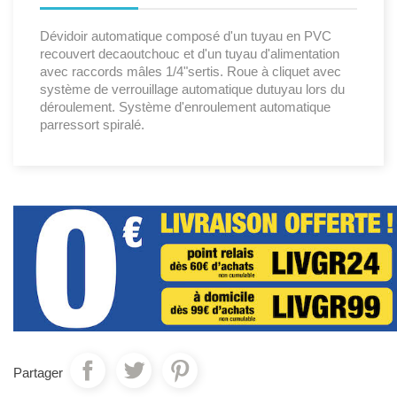
Dévidoir automatique composé d'un tuyau en PVC
recouvert decaoutchouc et d'un tuyau d'alimentation
avec raccords mâles 1/4"sertis. Roue à cliquet avec
système de verrouillage automatique dutuyau lors du
déroulement. Système d'enroulement automatique
parressort spiralé.
Partager