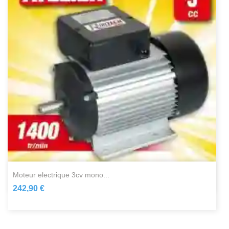
moteur electrique 3cv mono...
242,90 €