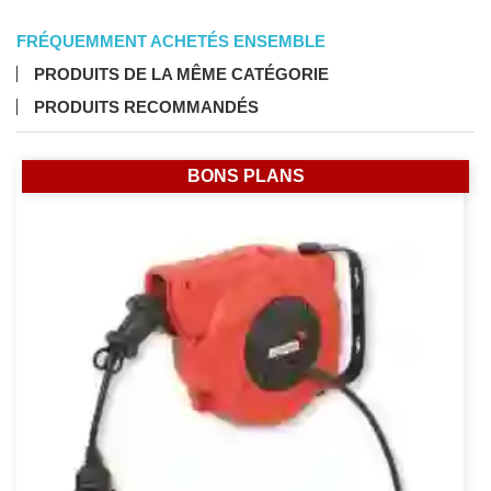
FRÉQUEMMENT ACHETÉS ENSEMBLE
PRODUITS DE LA MÊME CATÉGORIE
PRODUITS RECOMMANDÉS
BONS PLANS