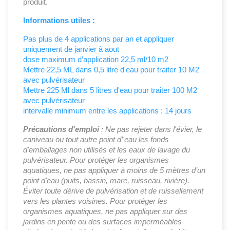
produit.
Informations utiles :
Pas plus de 4 applications par an et appliquer
uniquement de janvier à aout
dose maximum d’application 22,5 ml/10 m2
Mettre 22,5 ML dans 0,5 litre d'eau pour traiter 10 M2
avec pulvérisateur
Mettre 225 Ml dans 5 litres d'eau pour traiter 100 M2
avec pulvérisateur
intervalle minimum entre les applications : 14 jours
Précautions d'emploi
:
Ne pas rejeter dans l'évier, le
caniveau ou tout autre point d’'eau les fonds
d'emballages non utilisés et les eaux de lavage du
pulvérisateur. Pour protéger les organismes
aquatiques, ne pas appliquer à moins de 5 mètres d’un
point d'eau (puits, bassin, mare, ruisseau, rivière).
Éviter toute dérive de pulvérisation et de ruissellement
vers les plantes voisines. Pour protéger les
organismes aquatiques, ne pas appliquer sur des
jardins en pente ou des surfaces imperméables