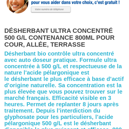
DÉSHERBANT ULTRA CONCENTRÉ
500 G/L CONTENANCE 800ML POUR
COUR, ALLÉE, TERRASSE
Désherbant bio contrôle ultra concentré
avec auto doseur pratique. Formule ultra
concentrée à 500 g/L et respectueuse de la
nature l'acide pélargonique est
le désherbant le plus efficace à base d’actif
d’origine naturelle. Sa concentration est la
plus élevée que vous pouvez trouver sur le
marché français. Efficacité visible en 3
heures. Permet de replanter 8 jours après
traitement. Depuis l'interdiction du
glyphosate pour les particuliers, l'acide
pélargonique 500 g/L est le désherbant