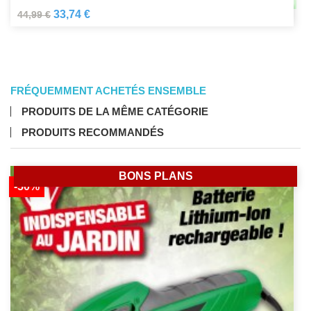
33,74 €
44,99 €
FRÉQUEMMENT ACHETÉS ENSEMBLE
PRODUITS DE LA MÊME CATÉGORIE
PRODUITS RECOMMANDÉS
BONS PLANS
-50%