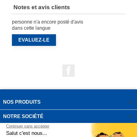
Notes et avis clients
personne n'a encore posté d'avis
dans cette langue
EVALUEZ-LE
Facebook

NOS PRODUITS

NOTRE SOCIÉTÉ

VOTRE COMPTE