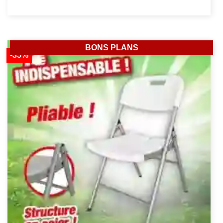
BONS PLANS
-35%