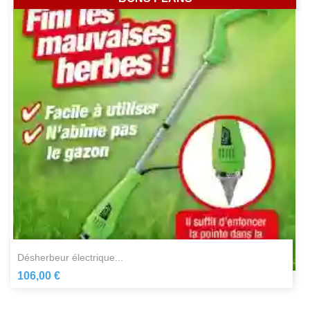
désherbeur électrique...
106,00 €