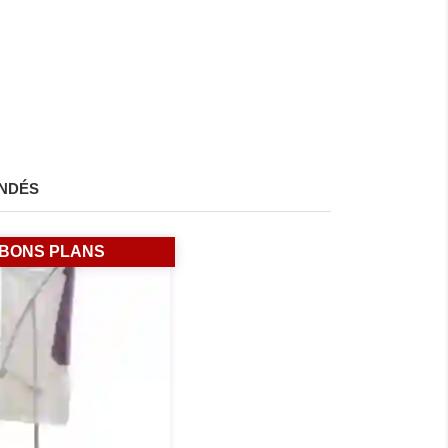
NDÉS
BONS PLANS