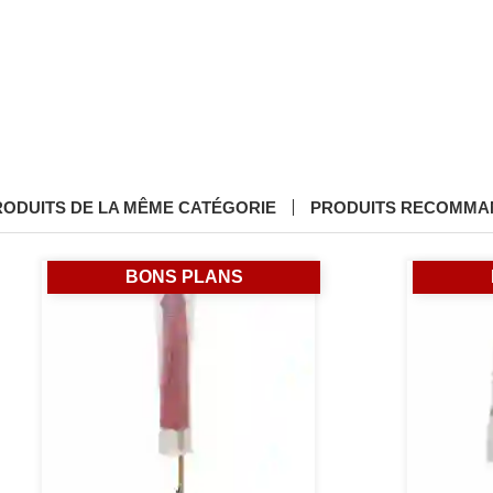
RODUITS DE LA MÊME CATÉGORIE
PRODUITS RECOMMA
BONS PLANS