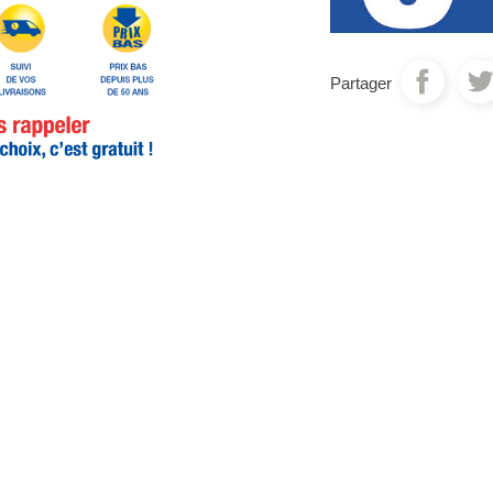
Partager