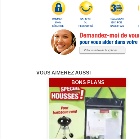
VOUS AIMEREZ AUSSI
BONS PLANS