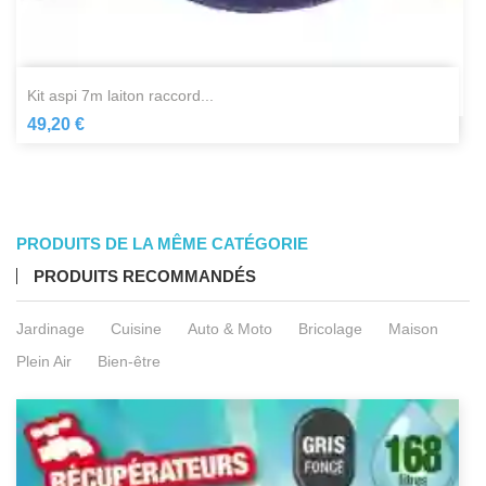
kit aspi 7m laiton raccord...
49,20 €
PRODUITS DE LA MÊME CATÉGORIE
PRODUITS RECOMMANDÉS
Jardinage
Cuisine
Auto & Moto
Bricolage
Maison
Plein Air
Bien-être