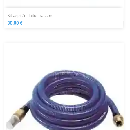
kit aspi 7m laiton raccord...
30,00 €