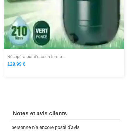
récupérateur d'eau en forme...
129,99 €
Notes et avis clients
personne n'a encore posté d'avis