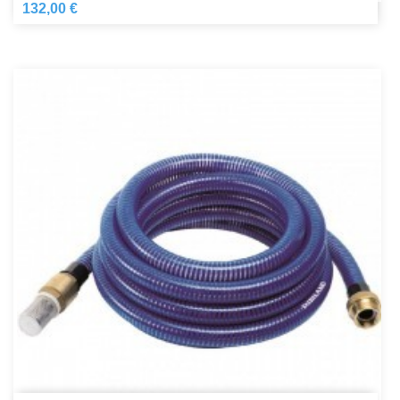
132,00 €