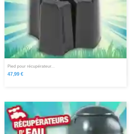
pied pour récupérateur...
47,99 €