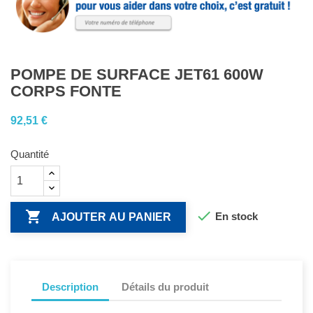
POMPE DE SURFACE JET61 600W
CORPS FONTE
92,51 €
Quantité


En stock
AJOUTER AU PANIER
Description
Détails du produit