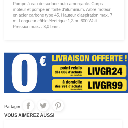
Pompe à eau de surface auto-amorçante. Corps
moteur et pompe en fonte d'aluminium. Arbre moteur
en acier carbone type 45. Hauteur d'aspiration max. 7
m. Longueur câble électrique 1,3 m. 600 Watt.
Pression max. : 3,0 bars.
Partager
VOUS AIMEREZ AUSSI