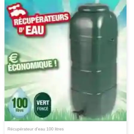
récupérateur d'eau 100 litres