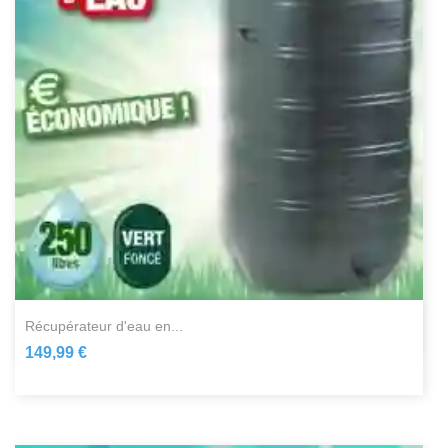
récupérateur d'eau en...
149,99 €