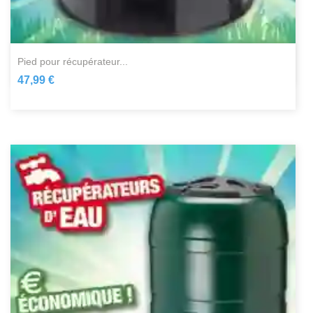
pied pour récupérateur...
47,99 €