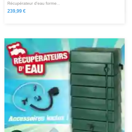
récupérateur d'eau forme...
239,99 €