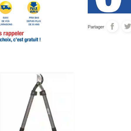
Partager