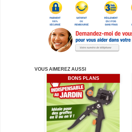
VOUS AIMEREZ AUSSI
BONS PLANS