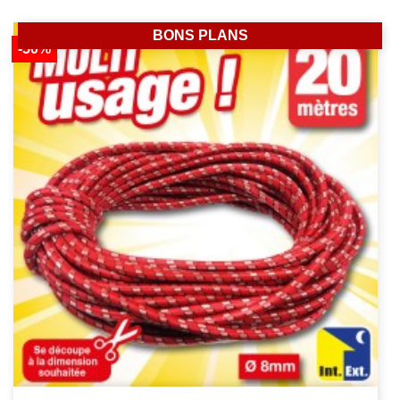
BONS PLANS
-50%