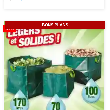
BONS PLANS
-40%