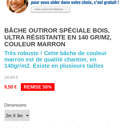
BÂCHE OUTIROR SPÉCIALE BOIS,
ULTRA RÉSISTANTE EN 140 GR/M2,
COULEUR MARRON
Très robuste ! Cette bâche de couleur
marron est de qualité chantier, en
140gr/m2. Existe en plusieurs tailles
18,99 €
9,50 €
REMISE 50%
Dimensions