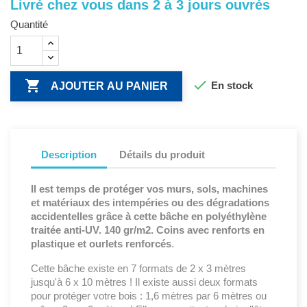
Livré chez vous dans 2 à 3 jours ouvrés
Quantité


En stock
AJOUTER AU PANIER
Description
Détails du produit
Il est temps de protéger vos murs, sols, machines
et matériaux des intempéries ou des dégradations
accidentelles grâce à cette bâche en polyéthylène
traitée anti-UV. 140 gr/m2. Coins avec renforts en
plastique et ourlets renforcés
.
Cette bâche existe en 7 formats de 2 x 3 mètres
jusqu'à 6 x 10 mètres ! Il existe aussi deux formats
pour protéger votre bois : 1,6 mètres par 6 mètres ou