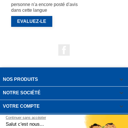
personne n'a encore posté d'avis
dans cette langue
EVALUEZ-LE
Facebook

NOS PRODUITS

NOTRE SOCIÉTÉ

VOTRE COMPTE
INFORMATIONS DE LA BOUTIQUE